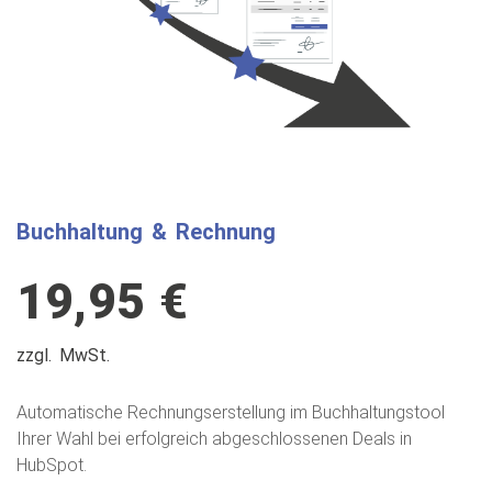
Buchhaltung & Rechnung
19,95 €
zzgl. MwSt.
Automatische Rechnungserstellung im Buchhaltungstool
Ihrer Wahl bei erfolgreich abgeschlossenen Deals in
HubSpot.