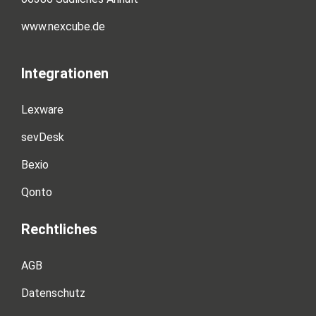
www.nexcube.de
Integrationen
Lexware
sevDesk
Bexio
Qonto
Rechtliches
AGB
Datenschutz