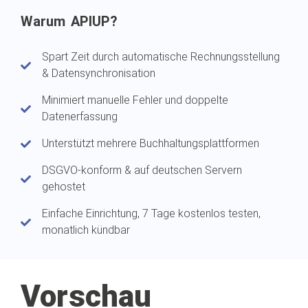
Warum APIUP?
Spart Zeit durch automatische Rechnungsstellung
& Datensynchronisation
Minimiert manuelle Fehler und doppelte
Datenerfassung
Unterstützt mehrere Buchhaltungsplattformen
DSGVO-konform & auf deutschen Servern
gehostet
Einfache Einrichtung, 7 Tage kostenlos testen,
monatlich kündbar
Vorschau