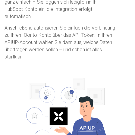
ganz einfach – Sie loggen sich lediglich in Ihr
HubSpot-Konto ein, die Integration erfolgt
automatisch.
Anschließend autorisieren Sie einfach die Verbindung
zu Ihrem Qonto-Konto über das API-Token. In Ihrem
APIUP-Account wählen Sie dann aus, welche Daten
übertragen werden sollen – und schon ist alles
startklar!