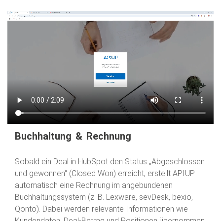
Buchhaltung & Rechnung
Sobald ein Deal in HubSpot den Status „Abgeschlossen
und gewonnen“ (Closed Won) erreicht, erstellt APIUP
automatisch eine Rechnung im angebundenen
Buchhaltungssystem (z. B. Lexware, sevDesk, bexio,
Qonto). Dabei werden relevante Informationen wie
Kundendaten, Deal-Betrag und Positionen übernommen.