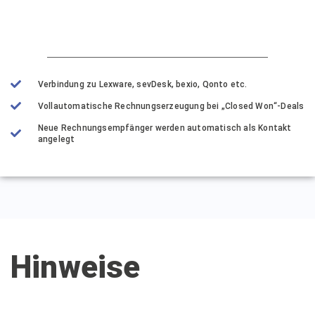
Verbindung zu Lexware, sevDesk, bexio, Qonto etc.
Vollautomatische Rechnungserzeugung bei „Closed Won“-Deals
Neue Rechnungsempfänger werden automatisch als Kontakt
angelegt
Hinweise