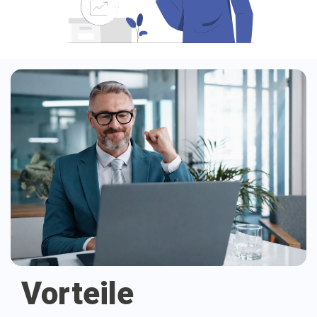
Vorteile