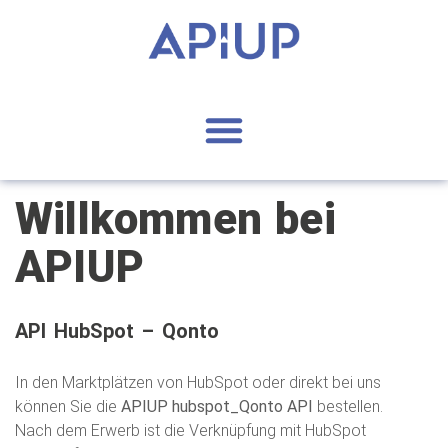
Willkommen bei
APIUP
API HubSpot – Qonto
In den Marktplätzen von HubSpot oder direkt bei uns
können Sie die
APIUP hubspot_Qonto API
bestellen.
Nach dem Erwerb ist die Verknüpfung mit HubSpot