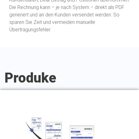
Die Rechnung kann – je nach System – direkt als PDF
generiert und an den Kunden versendet werden. So
sparen Sie Zeit und vermeiden manuelle
Übertragungsfehler.
Produke