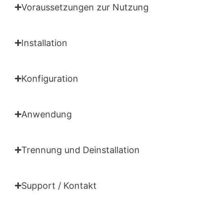
Voraussetzungen zur Nutzung
Installation
Konfiguration
Anwendung
Trennung und Deinstallation
Support / Kontakt