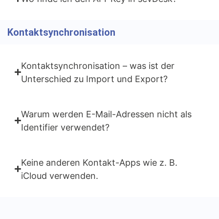
Kontaktsynchronisation
Kontaktsynchronisation – was ist der
Unterschied zu Import und Export?
Warum werden E-Mail-Adressen nicht als
Identifier verwendet?
Keine anderen Kontakt-Apps wie z. B.
iCloud verwenden.