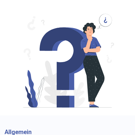
Allgemein