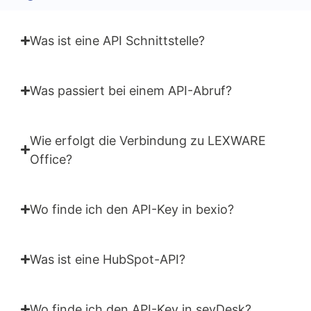
Was ist eine API Schnittstelle?
Was passiert bei einem API-Abruf?
Wie erfolgt die Verbindung zu LEXWARE
Office?
Wo finde ich den API-Key in bexio?
Was ist eine HubSpot-API?
Wo finde ich den API-Key in sevDesk?