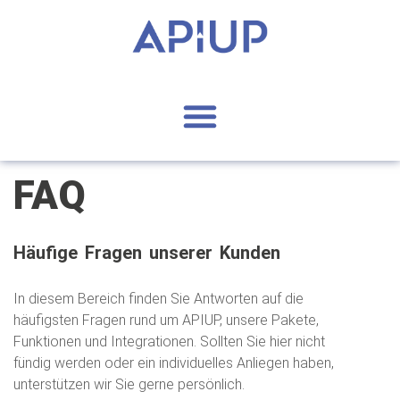
FAQ
Häufige Fragen unserer Kunden
In diesem Bereich finden Sie Antworten auf die
häufigsten Fragen rund um APIUP, unsere Pakete,
Funktionen und Integrationen. Sollten Sie hier nicht
fündig werden oder ein individuelles Anliegen haben,
unterstützen wir Sie gerne persönlich.