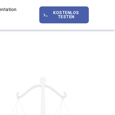
ntation
KOSTENLOS
TESTEN