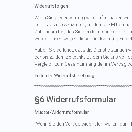
Widerrufsfolgen
Wenn Sie diesen Vertrag widerrufen, haben wir 
dem Tag zurückzuzahlen, an dem die Mitteilung 
Zahlungsmittel, das Sie bei der ursprünglichen 
werden Ihnen wegen dieser Rückzahlung Entgel
Haben Sie verlangt, dass die Dienstleistungen 
der bis zu dem Zeitpunkt, zu dem Sie uns von de
Vergleich zum Gesamtumfang der im Vertrag vor
Ende der Widerrufsbelehrung
***********************************************
§6 Widerrufsformular
Muster-Widerrufsformular
(Wenn Sie den Vertrag widerrufen wollen, dann f