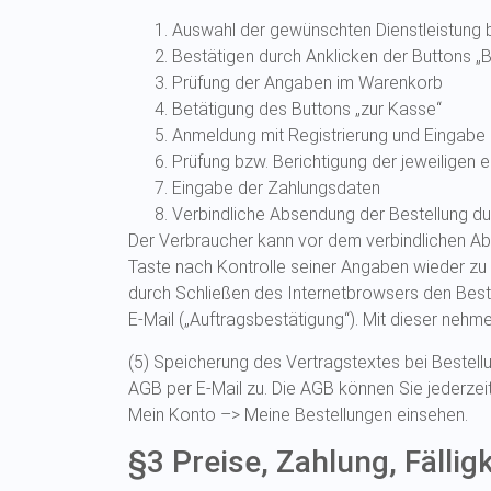
Auswahl der gewünschten Dienstleistung b
Bestätigen durch Anklicken der Buttons „B
Prüfung der Angaben im Warenkorb
Betätigung des Buttons „zur Kasse“
Anmeldung mit Registrierung und Eingabe
Prüfung bzw. Berichtigung der jeweiligen
Eingabe der Zahlungsdaten
Verbindliche Absendung der Bestellung dur
Der Verbraucher kann vor dem verbindlichen Ab
Taste nach Kontrolle seiner Angaben wieder zu 
durch Schließen des Internetbrowsers den Beste
E-Mail („Auftragsbestätigung“). Mit dieser nehme
(5) Speicherung des Vertragstextes bei Bestell
AGB per E-Mail zu. Die AGB können Sie jederzei
Mein Konto –> Meine Bestellungen einsehen.
§3 Preise, Zahlung, Fälligk