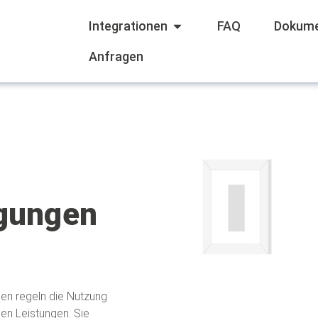
Integrationen
FAQ
Dokume
Anfragen
gungen
en regeln die Nutzung
en Leistungen. Sie