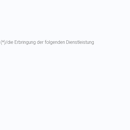
(*)/die Erbringung der folgenden Dienstleistung