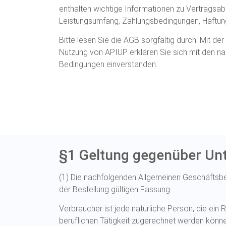
enthalten wichtige Informationen zu Vertragsab
Leistungsumfang, Zahlungsbedingungen, Haftun
Bitte lesen Sie die AGB sorgfältig durch. Mit der
Nutzung von APIUP erklären Sie sich mit den 
Bedingungen einverstanden.
§1 Geltung gegenüber Unt
(1) Die nachfolgenden Allgemeinen Geschäftsbe
der Bestellung gültigen Fassung.
Verbraucher ist jede natürliche Person, die ei
beruflichen Tätigkeit zugerechnet werden könn