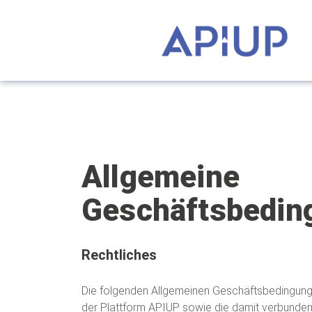
Allgemeine
Geschäftsbedin
Rechtliches
Die folgenden Allgemeinen Geschäftsbedingung
der Plattform APIUP sowie die damit verbunden