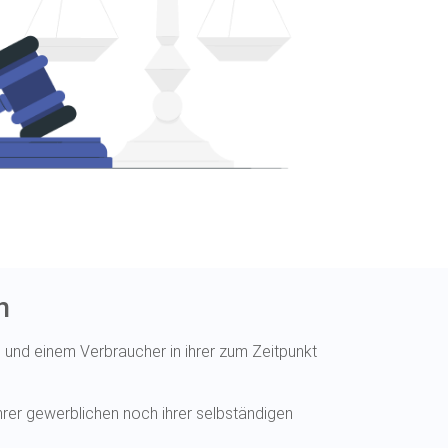
n
und einem Verbraucher in ihrer zum Zeitpunkt
hrer gewerblichen noch ihrer selbständigen