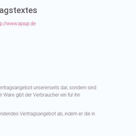
agstextes
tp://www.apiup.de
Vertragsangebot unsererseits dar, sondern sind
 Ware gibt der Verbraucher ein für ihn
bindendes Vertragsangebot ab, indem er die in