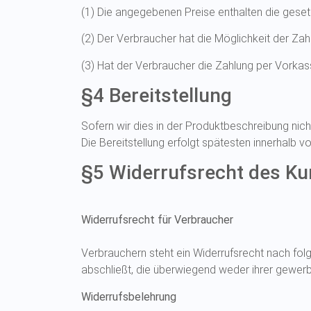
(1) Die angegebenen Preise enthalten die geset
(2) Der Verbraucher hat die Möglichkeit der Za
(3) Hat der Verbraucher die Zahlung per Vorkass
§4 Bereitstellung
Sofern wir dies in der Produktbeschreibung nic
Die Bereitstellung erfolgt spätesten innerhalb 
§5 Widerrufsrecht des Ku
Widerrufsrecht für Verbraucher
Verbrauchern steht ein Widerrufsrecht nach fo
abschließt, die überwiegend weder ihrer gewerb
Widerrufsbelehrung